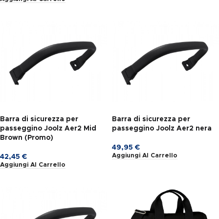
Barra di sicurezza per
Barra di sicurezza per
passeggino Joolz Aer2 Mid
passeggino Joolz Aer2 nera
Brown (Promo)
49,95
€
Aggiungi Al Carrello
42,45
€
Aggiungi Al Carrello