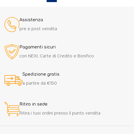
Assistenza
pre e post vendita
Pagamenti sicuri
con NEXI, Carte di Credito e Bonifico
Spedizione gratis
a partire da €150
Ritiro in sede
Ritira i tuoi ordini presso il punto vendita