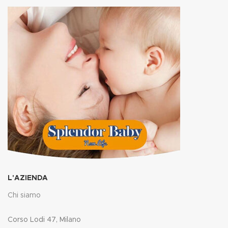
L'AZIENDA
Chi siamo
Corso Lodi 47, Milano