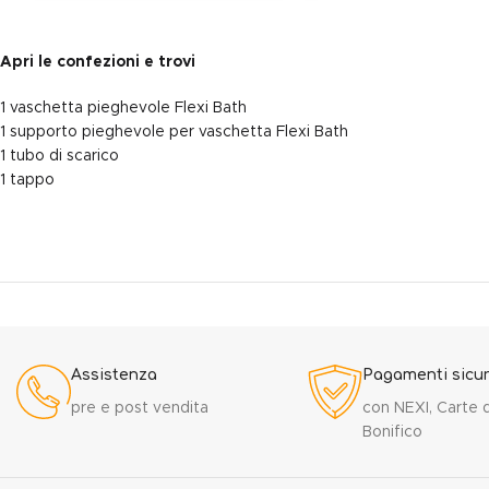
Apri le confezioni e trovi
1 vaschetta pieghevole Flexi Bath
1 supporto pieghevole per vaschetta Flexi Bath
1 tubo di scarico
1 tappo
Assistenza
Pagamenti sicur
pre e post vendita
con NEXI, Carte d
Bonifico