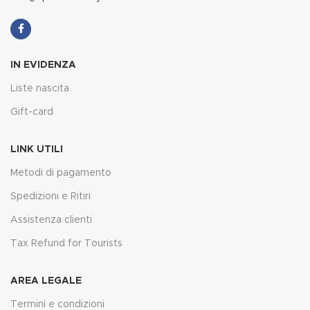
IN EVIDENZA
Liste nascita
Gift-card
LINK UTILI
Metodi di pagamento
Spedizioni e Ritiri
Assistenza clienti
Tax Refund for Tourists
AREA LEGALE
Termini e condizioni