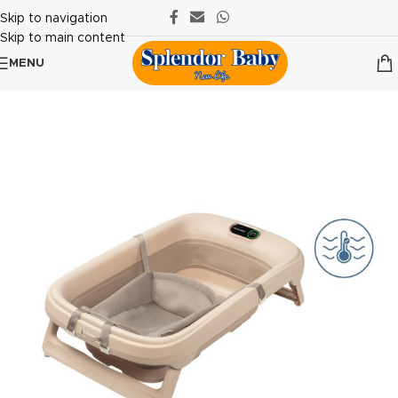
Skip to navigation
Skip to main content
MENU