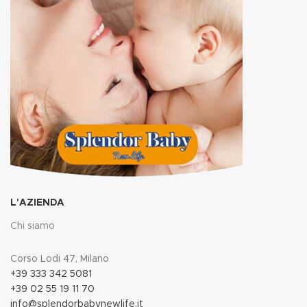
L'AZIENDA
Chi siamo
Corso Lodi 47, Milano
+39 333 342 5081
+39 02 55 19 11 70
info@splendorbabynewlife.it