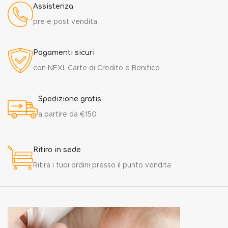
Assistenza
pre e post vendita
Pagamenti sicuri
con NEXI, Carte di Credito e Bonifico
Spedizione gratis
a partire da €150
Ritiro in sede
Ritira i tuoi ordini presso il punto vendita