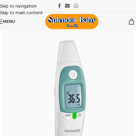
Skip to navigation
Skip to main content
MENU