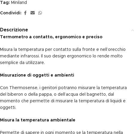
Tag:
Miniland
Condividi:
Descrizione
Termometro a contatto, ergonomico e preciso
Misura la temperatura per contatto sulla fronte e nell’orecchio
mediante infrarossi. Il suo design ergonomico lo rende molto
semplice da utilizzare.
Misurazione di oggetti e ambienti
Con Thermosense, i genitori potranno misurare la temperatura
del biberon o della pappa, o dell’acqua del bagnetto, dal
momento che permette di misurare la temperatura di liquidi e
oggetti.
Misura la temperatura ambientale
Permette di sapere in ogni momento se la temperatura nella