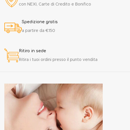
con NEXI, Carte di Credito e Bonifico
Spedizione gratis
a partire da €150
Ritiro in sede
Ritira i tuoi ordini presso il punto vendita