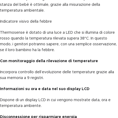
stanza del bebè è ottimale, grazie alla misurazione della
temperatura ambientale.
Indicatore visivo della febbre
Thermosense è dotato di una luce a LED che si illumina di colore
rosso quando la temperatura rilevata supera 38°C. In questo
modo, i genitori potranno sapere, con una semplice osservazione,
se il loro bambino ha la febbre.
Con monitoraggio della rilevazione di temperature
Incorpora controllo dell’evoluzione delle temperature grazie alla
sua memoria a 9 registri.
Informazioni su ora e data nel suo display LCD
Dispone di un display LCD in cui vengono mostrate data, ora e
temperatura ambiente.
Disconnessione per risparmiare energia