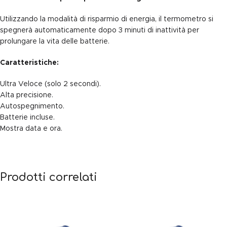
Utilizzando la modalità di risparmio di energia, il termometro si
spegnerà automaticamente dopo 3 minuti di inattività per
prolungare la vita delle batterie.
Caratteristiche:
Ultra Veloce (solo 2 secondi).
Alta precisione.
Autospegnimento.
Batterie incluse.
Mostra data e ora.
Prodotti correlati