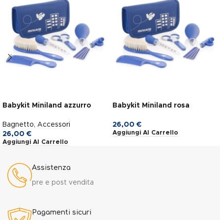
Babykit Miniland azzurro
Babykit Miniland rosa
Bagnetto
,
Accessori
26,00
€
Aggiungi Al Carrello
26,00
€
Aggiungi Al Carrello
Assistenza
pre e post vendita
Pagamenti sicuri