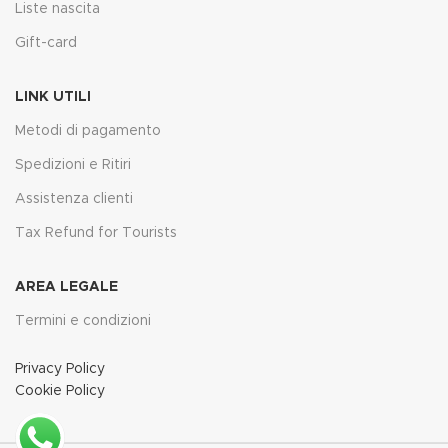
Liste nascita
Gift-card
LINK UTILI
Metodi di pagamento
Spedizioni e Ritiri
Assistenza clienti
Tax Refund for Tourists
AREA LEGALE
Termini e condizioni
Privacy Policy
Cookie Policy