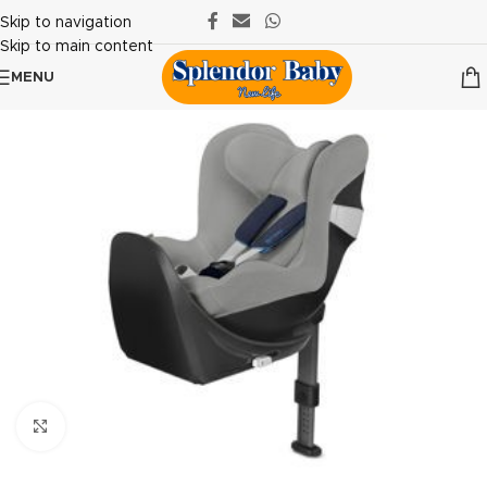
Skip to navigation
Skip to main content
MENU
Clicca per ingrandire