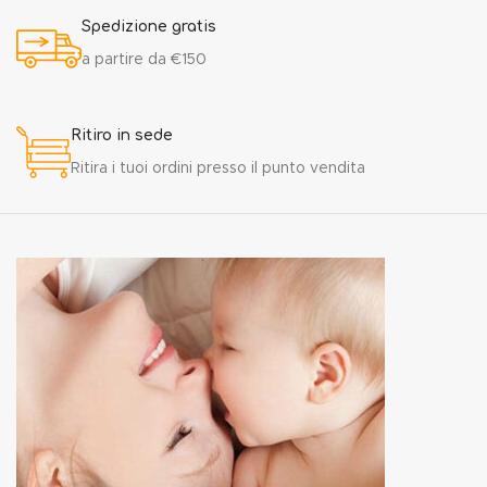
Spedizione gratis
a partire da €150
Ritiro in sede
Ritira i tuoi ordini presso il punto vendita