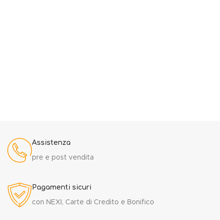
Assistenza
pre e post vendita
Pagamenti sicuri
con NEXI, Carte di Credito e Bonifico