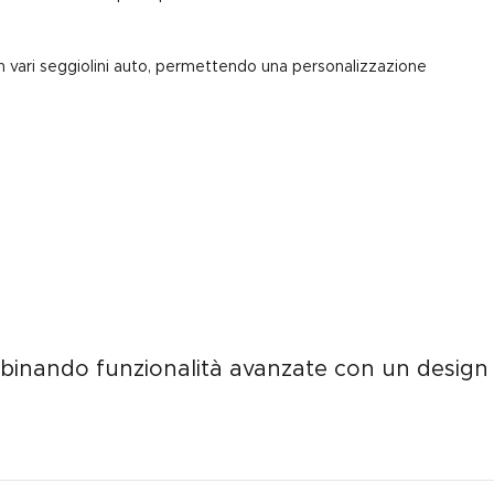
con vari seggiolini auto, permettendo una personalizzazione
ombinando funzionalità avanzate con un design