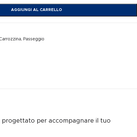
AGGIUNGI AL CARRELLO
Carrozzina
,
Passeggio
i, progettato per accompagnare il tuo