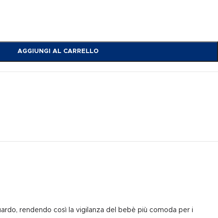
AGGIUNGI AL CARRELLO
uardo, rendendo così la vigilanza del bebè più comoda per i