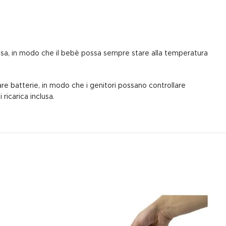
assa, in modo che il bebè possa sempre stare alla temperatura
re batterie, in modo che i genitori possano controllare
ricarica inclusa.