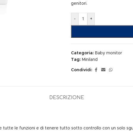
genitori.
-
+
Categoria:
Baby monitor
Tag:
Miniland
Condividi:
DESCRIZIONE
tutte le funzioni e di tenere tutto sotto controllo con un solo sg